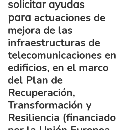
solicitar ayudas
para
actuaciones de
mejora de las
infraestructuras de
telecomunicaciones en
edificios, en el marco
del Plan de
Recuperación,
Transformación y
Resiliencia (financiado