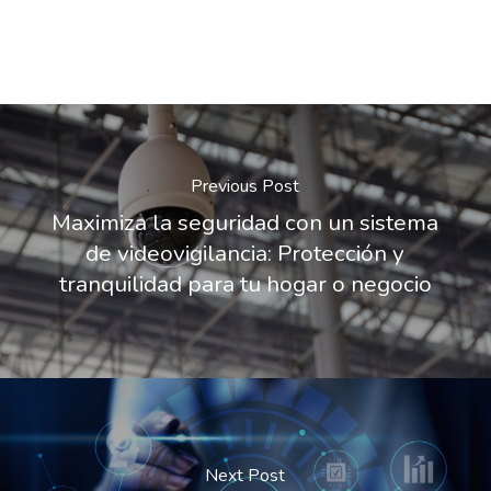
Previous Post
Maximiza la seguridad con un sistema
de videovigilancia: Protección y
tranquilidad para tu hogar o negocio
Next Post