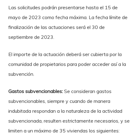
Las solicitudes podrán presentarse hasta el 15 de
mayo de 2023 como fecha máxima. La fecha límite de
finalización de las actuaciones será el 30 de
septiembre de 2023.
El importe de la actuación deberá ser cubierta por la
comunidad de propietarios para poder acceder así a la
subvención.
Gastos subvencionables:
Se consideran gastos
subvencionables, siempre y cuando de manera
indubitada respondan a la naturaleza de la actividad
subvencionada, resulten estrictamente necesarios, y se
limiten a un máximo de 35 viviendas los siguientes: