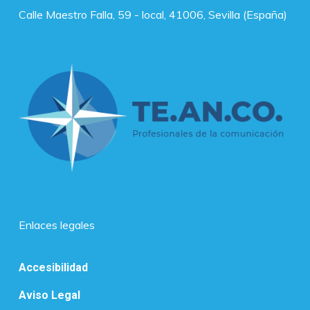
Calle Maestro Falla, 59 - local, 41006, Sevilla (España)
Enlaces legales
Accesibilidad
Aviso Legal