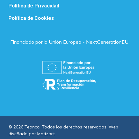
Política de Privacidad
Política de Cookies
Financiado por la Unión Europea - NextGenerationEU
© 2026 Teanco. Todos los derechos reservados. Web
diseñada por
Matizart