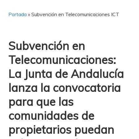
Portada
»
Subvención en Telecomunicaciones ICT
Subvención en
Telecomunicaciones:
La Junta de Andalucía
lanza la convocatoria
para que las
comunidades de
propietarios puedan