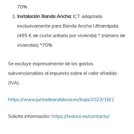
70%
Instalación Banda Ancha:
ICT adaptada
exclusivamente para Banda Ancha Ultrarrápida.
(485 € de coste unitario por vivienda) * (número de
viviendas) *70%
Se excluye expresamente de los gastos
subvencionables al impuesto sobre el valor añadido
(IVA).
https://www.juntadeandalucia.es/boja/2023/18/1
Solicite información:
https://teanco.es/contacto/