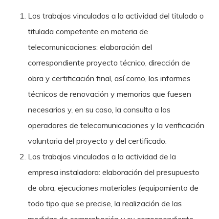
Los trabajos vinculados a la actividad del titulado o
titulada competente en materia de
telecomunicaciones: elaboración del
correspondiente proyecto técnico, dirección de
obra y certificación final, así como, los informes
técnicos de renovación y memorias que fuesen
necesarios y, en su caso, la consulta a los
operadores de telecomunicaciones y la verificación
voluntaria del proyecto y del certificado.
Los trabajos vinculados a la actividad de la
empresa instaladora: elaboración del presupuesto
de obra, ejecuciones materiales (equipamiento de
todo tipo que se precise, la realización de las