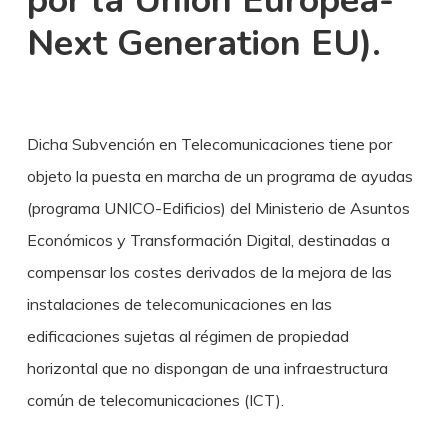
por la Unión Europea-
Next Generation EU).
Dicha Subvención en Telecomunicaciones tiene por
objeto la puesta en marcha de un programa de ayudas
(programa UNICO-Edificios) del Ministerio de Asuntos
Económicos y Transformación Digital, destinadas a
compensar los costes derivados de la mejora de las
instalaciones de telecomunicaciones en las
edificaciones sujetas al régimen de propiedad
horizontal que no dispongan de una infraestructura
común de telecomunicaciones (ICT).