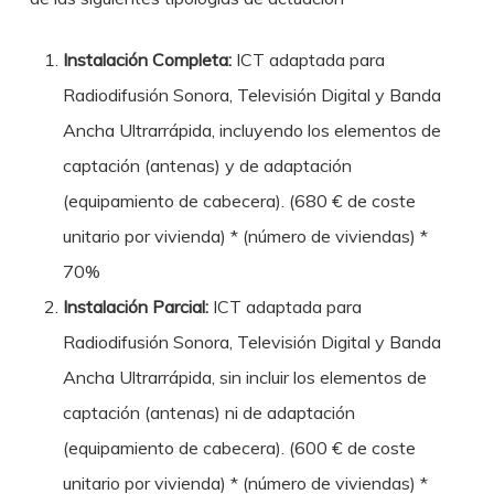
Instalación Completa:
ICT adaptada para
Radiodifusión Sonora, Televisión Digital y Banda
Ancha Ultrarrápida, incluyendo los elementos de
captación (antenas) y de adaptación
(equipamiento de cabecera). (680 € de coste
unitario por vivienda) * (número de viviendas) *
70%
Instalación Parcial:
ICT adaptada para
Radiodifusión Sonora, Televisión Digital y Banda
Ancha Ultrarrápida, sin incluir los elementos de
captación (antenas) ni de adaptación
(equipamiento de cabecera). (600 € de coste
unitario por vivienda) * (número de viviendas) *