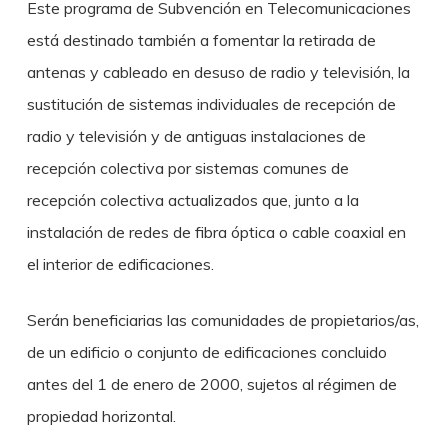
Este programa de Subvención en Telecomunicaciones
está destinado también a fomentar la retirada de
antenas y cableado en desuso de radio y televisión, la
sustitución de sistemas individuales de recepción de
radio y televisión y de antiguas instalaciones de
recepción colectiva por sistemas comunes de
recepción colectiva actualizados que, junto a la
instalación de redes de fibra óptica o cable coaxial en
el interior de edificaciones.
Serán beneficiarias las comunidades de propietarios/as,
de un edificio o conjunto de edificaciones concluido
antes del 1 de enero de 2000, sujetos al régimen de
propiedad horizontal.