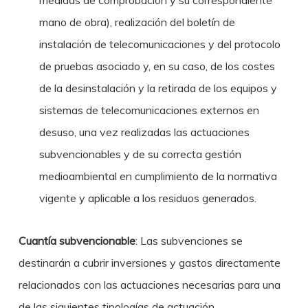
medidas de comprobación y su correspondiente
mano de obra), realización del boletín de
instalación de telecomunicaciones y del protocolo
de pruebas asociado y, en su caso, de los costes
de la desinstalación y la retirada de los equipos y
sistemas de telecomunicaciones externos en
desuso, una vez realizadas las actuaciones
subvencionables y de su correcta gestión
medioambiental en cumplimiento de la normativa
vigente y aplicable a los residuos generados.
Cuantía subvencionable
: Las subvenciones se
destinarán a cubrir inversiones y gastos directamente
relacionados con las actuaciones necesarias para una
de las siguientes tipologías de actuación